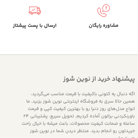
مشاوره رایگان
ارسال با پست پیشتاز
پیشنهاد خرید از نوین شوز
اگه دنبال یه کتونی باکیفیت با قیمت مناسب می‌گردید،
همین حالا سری به فروشگاه اینترنتی نوین شوز بزنید. ما
انواع مدل‌های روز دنیا رو با بهترین کیفیت کپی و قیمت
باورنکردنی براتون آماده کردیم. تحویل سریع، پشتیبانی 24
ساعته و ضمانت کیفیت محصولات، باعث میشه با خیال راحت
خریدتون رو انجام بدید. منتظر دیدن شما در نوین شوز