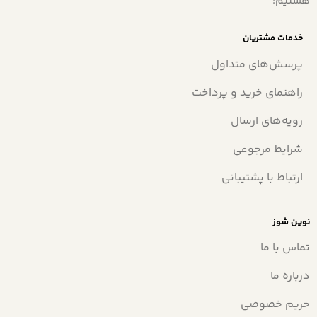
هستیم!
خدمات مشتریان
پرسش‌های متداول
راهنمای خرید و پرداخت
رویه‌های ارسال
شرایط مرجوعی
ارتباط با پشتیبانی
نوین شوز
تماس با ما
درباره ما
حریم خصوصی