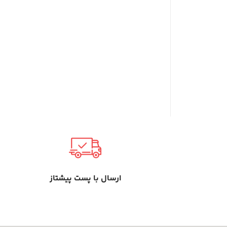
ارسال با پست پیشتاز